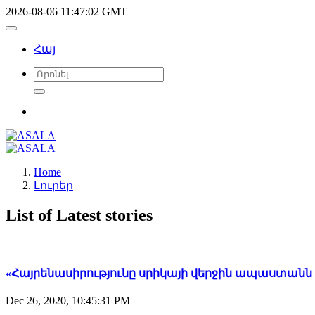
2026-08-06 11:47:02 GMT
Հայ
Home
Լուրեր
List of Latest stories
«Հայրենասիրությունը սրիկայի վերջին ապաստանն 
Dec 26, 2020, 10:45:31 PM