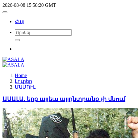
2026-08-08 15:58:20 GMT
Հայ
Home
Լուրեր
ՄԱՄՈՒԼ
ԱՍԱԼԱ. երբ այլեւս այլընտրանք չի մնում