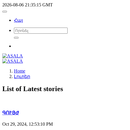
2026-08-06 21:35:15 GMT
Հայ
Home
Լուրեր
List of Latest stories
ԳՈՒՅԺ
Oct 29, 2024, 12:53:10 PM