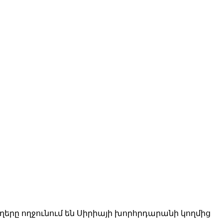
րը ողջունում են Սիրիայի խորհրդարանի կողմից