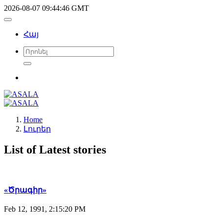
2026-08-07 09:44:46 GMT
Հայ
Home
Լուրեր
List of Latest stories
«Ծրագիր»
Feb 12, 1991, 2:15:20 PM