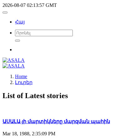
2026-08-07 02:13:57 GMT
Հայ
Home
Լուրեր
List of Latest stories
ԱՍԱԼԱ-յի մարտիկները մարզման պահին
Mar 18, 1988, 2:35:09 PM