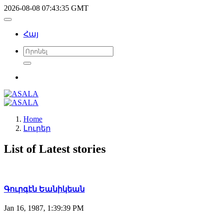
2026-08-08 07:43:35 GMT
Հայ
Home
Լուրեր
List of Latest stories
Գուրգէն Եանիկեան
Jan 16, 1987, 1:39:39 PM