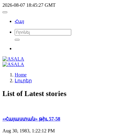
2026-08-07 18:45:27 GMT
Հայ
Home
Լուրեր
List of Latest stories
«Հայաստան» թիւ 57-58
Aug 30, 1983, 1:22:12 PM