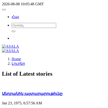
2026-08-08 10:05:48 GMT
Հայ
Home
Լուրեր
List of Latest stories
Անդրանիկ յայտարարութիւնը
Jan 23, 1975, 6:57:56 AM