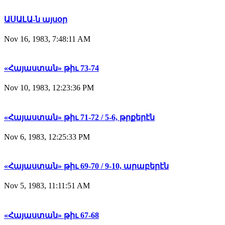
ԱՍԱԼԱ-ն այսօր
Nov 16, 1983, 7:48:11 AM
«Հայաստան» թիւ 73-74
Nov 10, 1983, 12:23:36 PM
«Հայաստան» թիւ 71-72 / 5-6, թրքերէն
Nov 6, 1983, 12:25:33 PM
«Հայաստան» թիւ 69-70 / 9-10, արաբերէն
Nov 5, 1983, 11:11:51 AM
«Հայաստան» թիւ 67-68