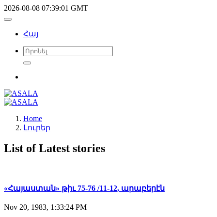
2026-08-08 07:39:01 GMT
Հայ
Home
Լուրեր
List of Latest stories
«Հայաստան» թիւ 75-76 /11-12, արաբերէն
Nov 20, 1983, 1:33:24 PM