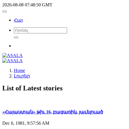
2026-08-08 07:48:50 GMT
Հայ
Home
Լուրեր
List of Latest stories
«Հայաստան» թիւ 16, բացառիկ, յաւելուած
Dec 6, 1981, 9:57:56 AM